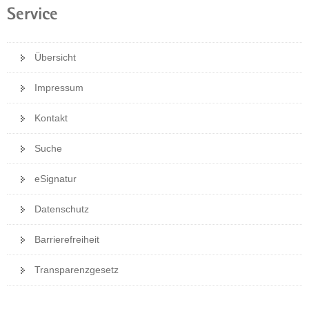
Service
Übersicht
Impressum
Kontakt
Suche
eSignatur
Datenschutz
Barrierefreiheit
Transparenzgesetz
Weitere